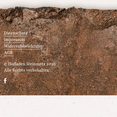
Datenschutz
Impressum
Widerrufsbelehrung
AGB
© Hofladen Steinmetz 2026
Alle Rechte vorbehalten.