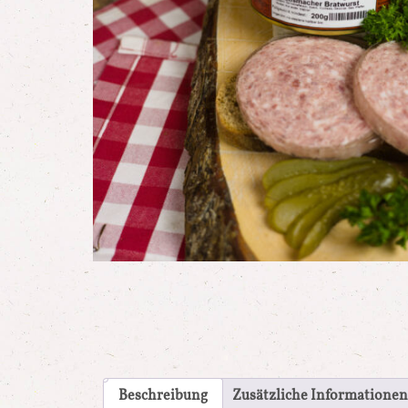
Beschreibung
Zusätzliche Informationen